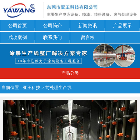
公司首页
公司简介
新闻资讯
产品展示
成功案例
联系我们
留言板
产品分类
当前位置 :
亚王科技
>
前处理生产线